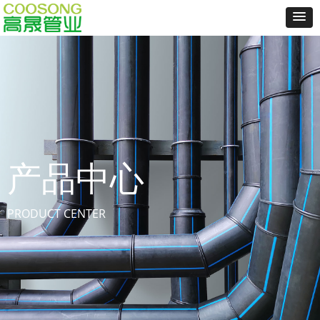
产品中心
PRODUCT CENTER