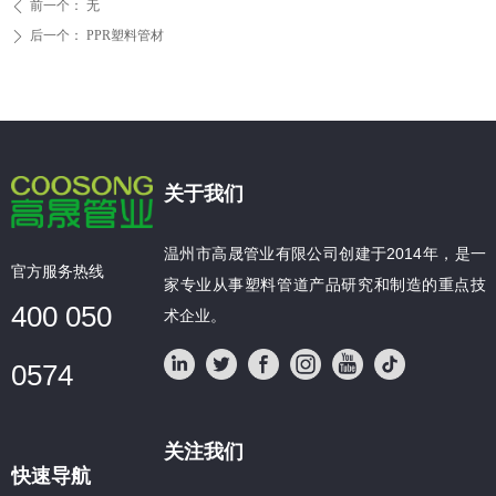
前一个：
无
ꄴ
后一个：
PPR塑料管材
ꄲ
关于我们
温州市高晟管业有限公司创建于2014年，是一
官方服务热线
家专业从事塑料管道产品研究和制造的重点技
400 050
术企业。
0574
关注我们
快速导航